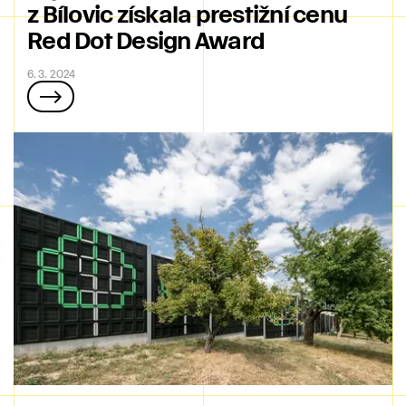
z Bílovic získala prestižní cenu
Red Dot Design Award
6. 3. 2024