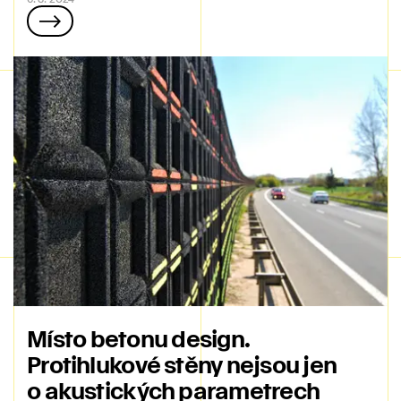
Místo betonu design.
Protihlukové stěny nejsou jen
o akustických parametrech