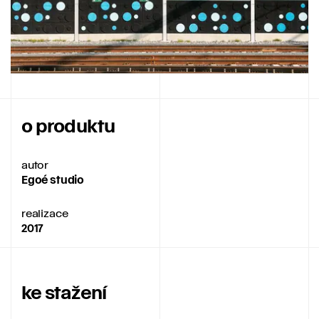
o produktu
autor
Egoé studio
realizace
2017
ke stažení