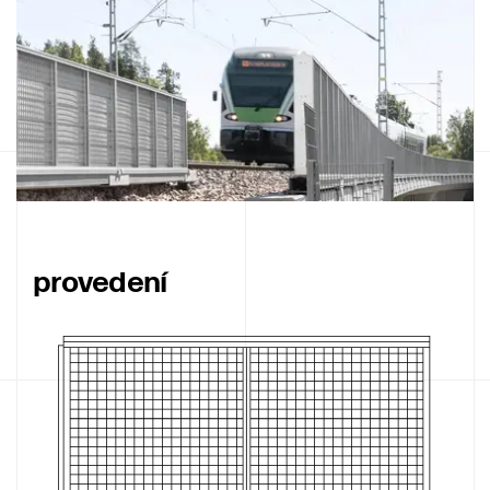
provedení